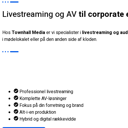
Livestreaming og AV
til corporate
Hos
Townhall Media
er vi specialister i
livestreaming og aud
i mødelokalet eller på den anden side af kloden.
Professionel livestreaming
Komplette AV-løsninger
Fokus på din forretning og brand
Alt-i-en produktion
Hybrid og digital rækkevidde