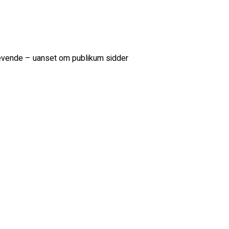
levende – uanset om publikum sidder