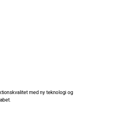
duktionskvalitet med ny teknologi og
abet.